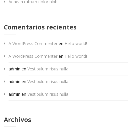
Aenean rutrum dolor nibh
Comentarios recientes
A WordPress Commenter
en
Hello world!
A WordPress Commenter
en
Hello world!
admin
en
Vestibulum risus nulla
admin
en
Vestibulum risus nulla
admin
en
Vestibulum risus nulla
Archivos