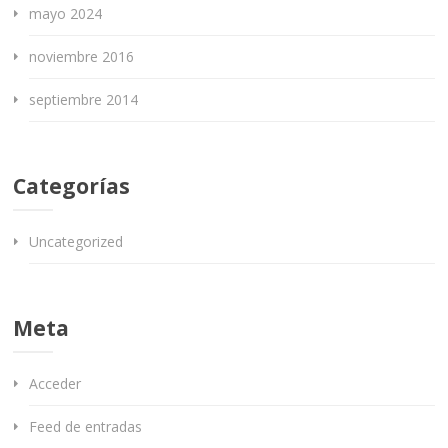
mayo 2024
noviembre 2016
septiembre 2014
Categorías
Uncategorized
Meta
Acceder
Feed de entradas