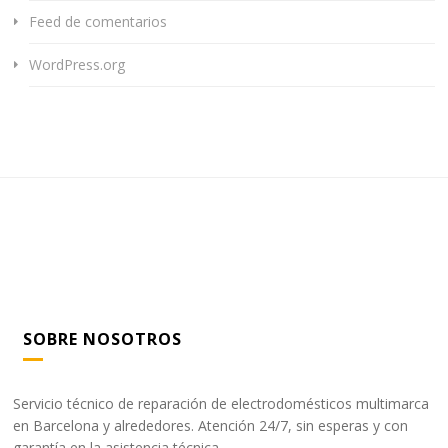
Feed de comentarios
WordPress.org
SOBRE NOSOTROS
Servicio técnico de reparación de electrodomésticos multimarca
en Barcelona y alrededores. Atención 24/7, sin esperas y con
garantía en la asistencia técnica.