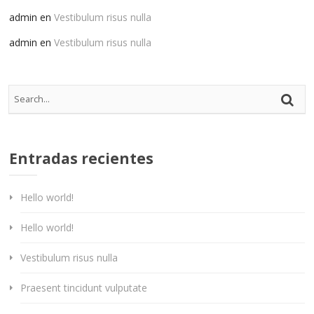
admin
en
Vestibulum risus nulla
admin
en
Vestibulum risus nulla
Entradas recientes
Hello world!
Hello world!
Vestibulum risus nulla
Praesent tincidunt vulputate