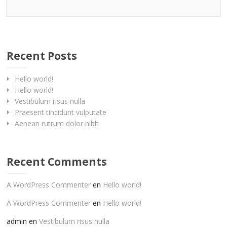
Recent Posts
Hello world!
Hello world!
Vestibulum risus nulla
Praesent tincidunt vulputate
Aenean rutrum dolor nibh
Recent Comments
A WordPress Commenter
en
Hello world!
A WordPress Commenter
en
Hello world!
admin
en
Vestibulum risus nulla