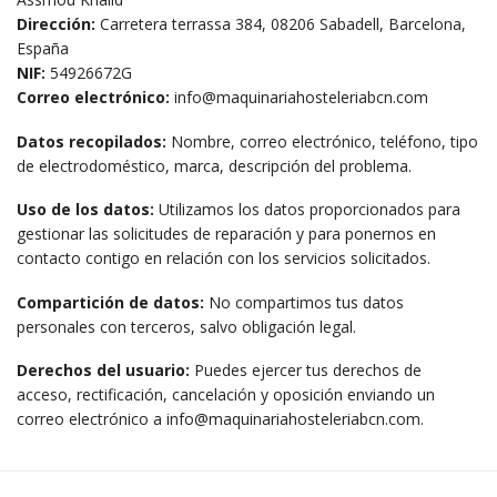
Dirección:
Carretera terrassa 384, 08206 Sabadell, Barcelona,
España
NIF:
54926672G
Correo electrónico:
info@maquinariahosteleriabcn.com
Datos recopilados:
Nombre, correo electrónico, teléfono, tipo
de electrodoméstico, marca, descripción del problema.
Uso de los datos:
Utilizamos los datos proporcionados para
gestionar las solicitudes de reparación y para ponernos en
contacto contigo en relación con los servicios solicitados.
Compartición de datos:
No compartimos tus datos
personales con terceros, salvo obligación legal.
Derechos del usuario:
Puedes ejercer tus derechos de
acceso, rectificación, cancelación y oposición enviando un
correo electrónico a info@maquinariahosteleriabcn.com.