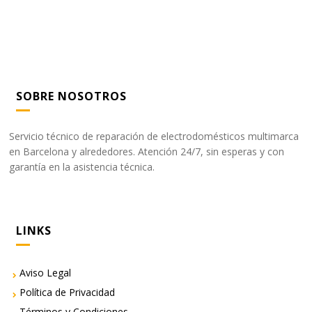
SOBRE NOSOTROS
Servicio técnico de reparación de electrodomésticos multimarca
en Barcelona y alrededores. Atención 24/7, sin esperas y con
garantía en la asistencia técnica.
LINKS
Aviso Legal
Política de Privacidad
Términos y Condiciones