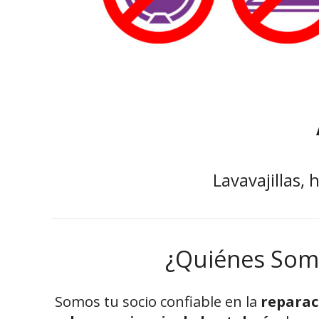
Lavavajillas,
¿Quiénes Som
Somos tu socio confiable en la
reparac