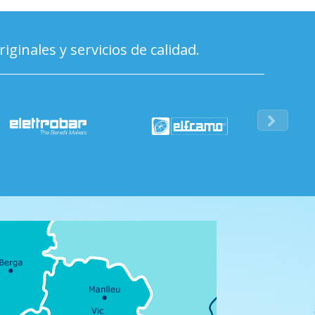
inales y servicios de calidad.