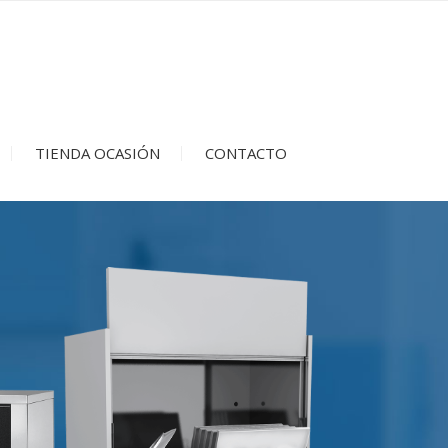
TIENDA OCASIÓN
CONTACTO