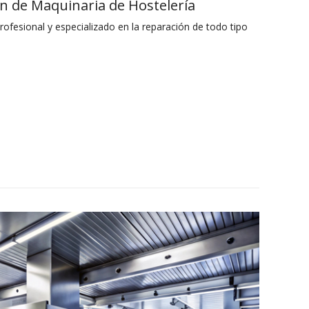
ón de Maquinaria de Hostelería
ofesional y especializado en la reparación de todo tipo