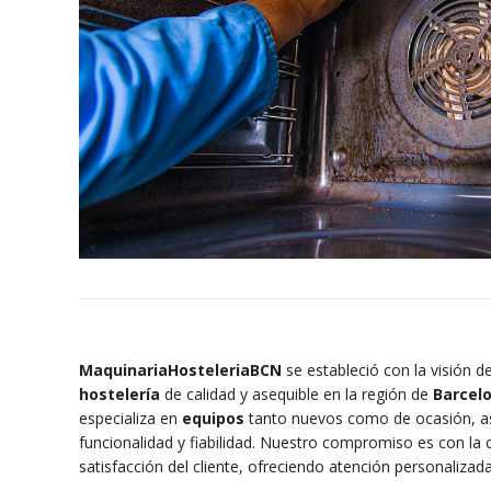
MaquinariaHosteleriaBCN
se estableció con la visión 
hostelería
de calidad y asequible en la región de
Barcel
especializa en
equipos
tanto nuevos como de ocasión, a
funcionalidad y fiabilidad. Nuestro compromiso es con la ca
satisfacción del cliente, ofreciendo atención personalizada