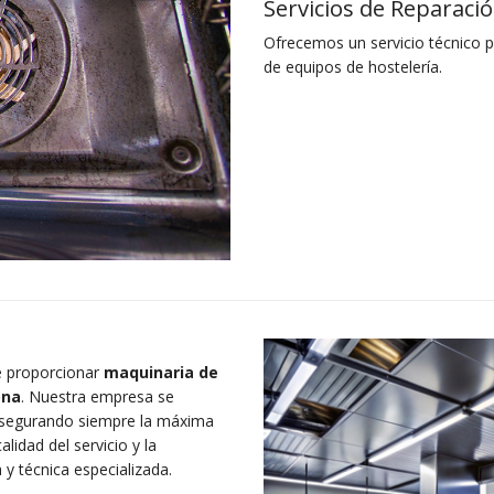
Servicios de Reparaci
Ofrecemos un servicio técnico pr
de equipos de hostelería.
de proporcionar
maquinaria de
ona
. Nuestra empresa se
segurando siempre la máxima
lidad del servicio y la
 y técnica especializada.