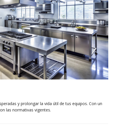
speradas y prolongar la vida útil de tus equipos. Con un
on las normativas vigentes.