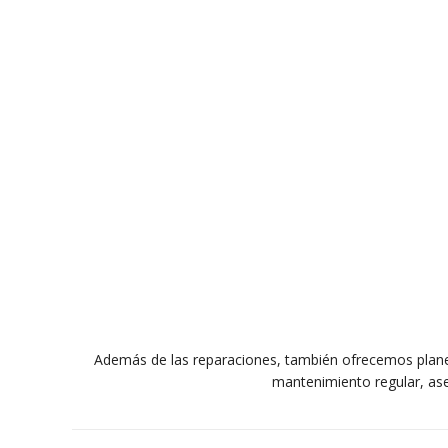
Además de las reparaciones, también ofrecemos plan
mantenimiento regular, ase