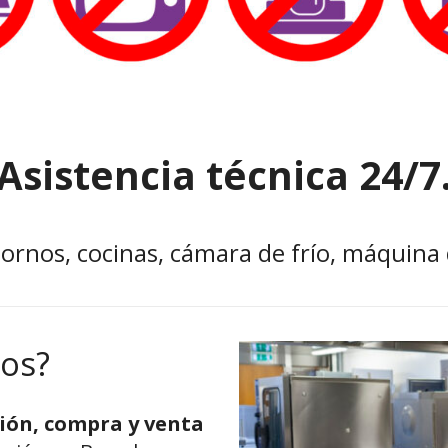
Asistencia técnica 24/7
 hornos, cocinas, cámara de frío, máquina 
os?
ión, compra y venta