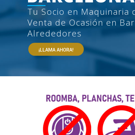
Tu Socio en Maquinaria 
Venta de Ocasión en Bar
Alrededores
¡LLAMA AHORA!