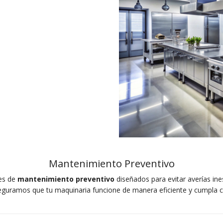
Mantenimiento Preventivo
es de
mantenimiento preventivo
diseñados para evitar averías ine
guramos que tu maquinaria funcione de manera eficiente y cumpla c