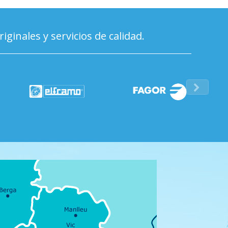
inales y servicios de calidad.