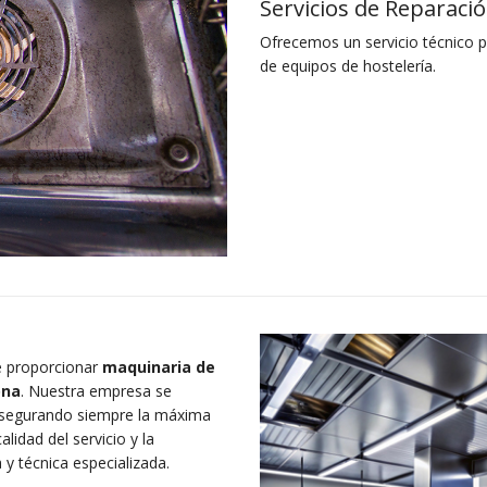
Servicios de Reparaci
Ofrecemos un servicio técnico pr
de equipos de hostelería.
de proporcionar
maquinaria de
ona
. Nuestra empresa se
segurando siempre la máxima
lidad del servicio y la
 y técnica especializada.