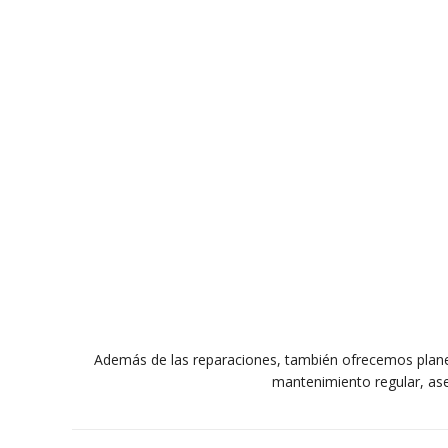
Además de las reparaciones, también ofrecemos plan
mantenimiento regular, ase