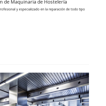
ón de Maquinaria de Hostelería
ofesional y especializado en la reparación de todo tipo