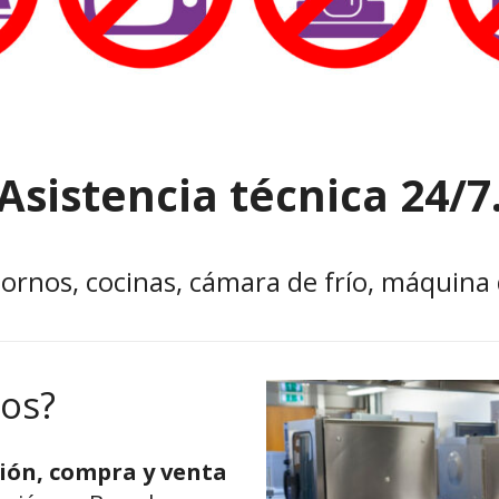
Asistencia técnica 24/7
 hornos, cocinas, cámara de frío, máquina 
os?
ión, compra y venta