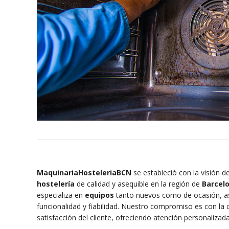
MaquinariaHosteleriaBCN
se estableció con la visión 
hostelería
de calidad y asequible en la región de
Barcel
especializa en
equipos
tanto nuevos como de ocasión, a
funcionalidad y fiabilidad. Nuestro compromiso es con la ca
satisfacción del cliente, ofreciendo atención personalizada