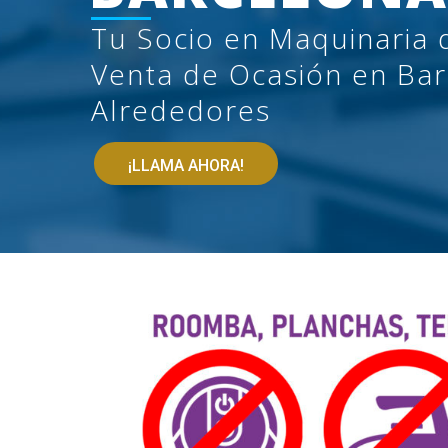
Tu Socio en Maquinaria 
Venta de Ocasión en Bar
Alrededores
¡LLAMA AHORA!