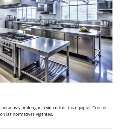
speradas y prolongar la vida útil de tus equipos. Con un
on las normativas vigentes.