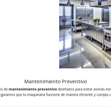
Mantenimiento Preventivo
es de
mantenimiento preventivo
diseñados para evitar averías ine
guramos que tu maquinaria funcione de manera eficiente y cumpla c