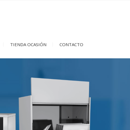
TIENDA OCASIÓN
CONTACTO