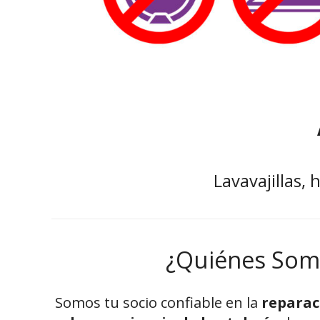
Lavavajillas,
¿Quiénes Som
Somos tu socio confiable en la
reparac