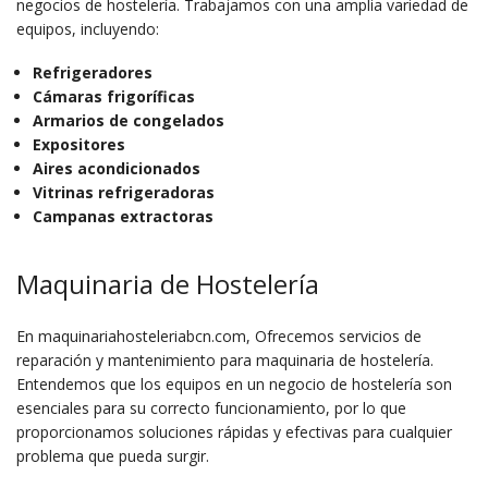
negocios de hostelería. Trabajamos con una amplia variedad de
equipos, incluyendo:
Refrigeradores
Cámaras frigoríficas
Armarios de congelados
Expositores
Aires acondicionados
Vitrinas refrigeradoras
Campanas extractoras
Maquinaria de Hostelería
En maquinariahosteleriabcn.com, Ofrecemos servicios de
reparación y mantenimiento para maquinaria de hostelería.
Entendemos que los equipos en un negocio de hostelería son
esenciales para su correcto funcionamiento, por lo que
proporcionamos soluciones rápidas y efectivas para cualquier
problema que pueda surgir.