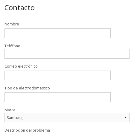
Contacto
Nombre
Teléfono
Correo electrónico
Tipo de electrodoméstico
Marca
Descripción del problema