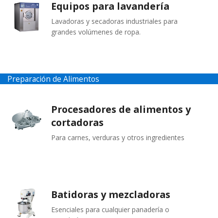
Equipos para lavandería
Lavadoras y secadoras industriales para
grandes volúmenes de ropa.
Preparación de Alimentos
Procesadores de alimentos y
cortadoras
Para carnes, verduras y otros ingredientes
Batidoras y mezcladoras
Esenciales para cualquier panadería o