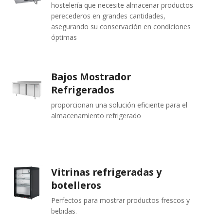
hostelería que necesite almacenar productos
perecederos en grandes cantidades,
asegurando su conservación en condiciones
óptimas
Bajos Mostrador
Refrigerados
proporcionan una solución eficiente para el
almacenamiento refrigerado
Vitrinas refrigeradas y
botelleros
Perfectos para mostrar productos frescos y
bebidas.