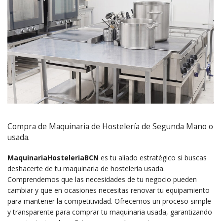
Compra de Maquinaria de Hostelería de Segunda Mano o
usada.
MaquinariaHosteleriaBCN
es tu aliado estratégico si buscas
deshacerte de tu maquinaria de hostelería usada.
Comprendemos que las necesidades de tu negocio pueden
cambiar y que en ocasiones necesitas renovar tu equipamiento
para mantener la competitividad. Ofrecemos un proceso simple
y transparente para comprar tu maquinaria usada, garantizando