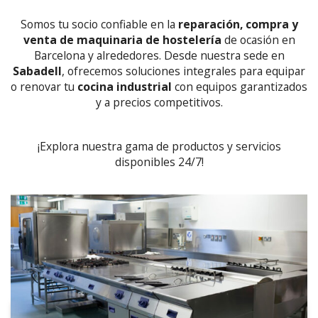
Somos tu socio confiable en la
reparación, compra y
venta de maquinaria de hostelería
de ocasión en
Barcelona y alrededores. Desde nuestra sede en
Sabadell
, ofrecemos soluciones integrales para equipar
o renovar tu
cocina industrial
con equipos garantizados
y a precios competitivos.
¡Explora nuestra gama de productos y servicios
disponibles 24/7!