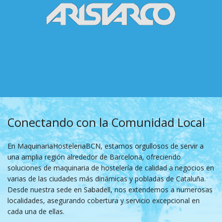
Conectando con la Comunidad Local
En MaquinariaHosteleriaBCN, estamos orgullosos de servir a
una amplia región alrededor de Barcelona, ofreciendo
soluciones de maquinaria de hostelería de calidad a negocios en
varias de las ciudades más dinámicas y pobladas de Cataluña.
Desde nuestra sede en Sabadell, nos extendemos a numerosas
localidades, asegurando cobertura y servicio excepcional en
cada una de ellas.