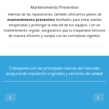
Mantenimiento Preventivo
Además de las reparaciones, también ofrecemos planes de
mantenimiento preventivo
diseñados para evitar averías
inesperadas y prolongar la vida útil de tus equipos. Con un
mantenimiento regular, aseguramos que tu maquinaria funcione
de manera eficiente y cumpla con las normativas vigentes.
Trabajamos con las principales marcas del mercado,
asegurando repuestos originales y servicios de calidad.