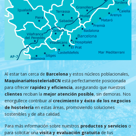
Al estar tan cerca de
Barcelona
y estos núcleos poblacionales,
MaquinariaHosteleriaBCN
está perfectamente posicionada
para ofrecer
rapidez y eficiencia
, asegurando que nuestros
clientes
reciban la
mejor atención posible
, sin demoras. Nos
enorgullece contribuir al
crecimiento y éxito de los negocios
de hostelería
en estas áreas, promoviendo soluciones
sostenibles y de alta calidad.
Para más información sobre nuestros
productos y servicios
o
para solicitar una
visita y evaluación gratuita
de tus