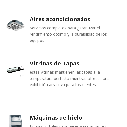
Aires acondicionados
Servicios completos para garantizar el
rendimiento óptimo y la durabilidad de los
equipos
Vitrinas de Tapas
estas vitrinas mantienen las tapas a la
temperatura perfecta mientras ofrecen una
exhibición atractiva para los clientes.
Máquinas de hielo
Imprescindibles para bares y restaurantes.