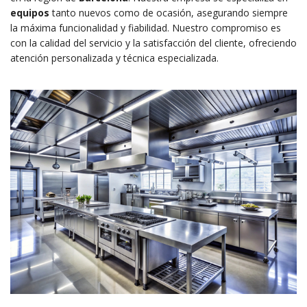
equipos
tanto nuevos como de ocasión, asegurando siempre
la máxima funcionalidad y fiabilidad. Nuestro compromiso es
con la calidad del servicio y la satisfacción del cliente, ofreciendo
atención personalizada y técnica especializada.