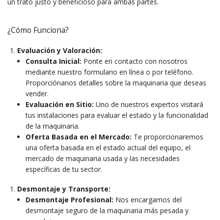
un trato justo y beneficioso para ambas partes.
¿Cómo Funciona?
Evaluación y Valoración:
Consulta Inicial:
Ponte en contacto con nosotros
mediante nuestro formulario en línea o por teléfono.
Proporciónanos detalles sobre la maquinaria que deseas
vender.
Evaluación en Sitio:
Uno de nuestros expertos visitará
tus instalaciones para evaluar el estado y la funcionalidad
de la maquinaria.
Oferta Basada en el Mercado:
Te proporcionaremos
una oferta basada en el estado actual del equipo, el
mercado de maquinaria usada y las necesidades
específicas de tu sector.
Desmontaje y Transporte:
Desmontaje Profesional:
Nos encargamos del
desmontaje seguro de la maquinaria más pesada y