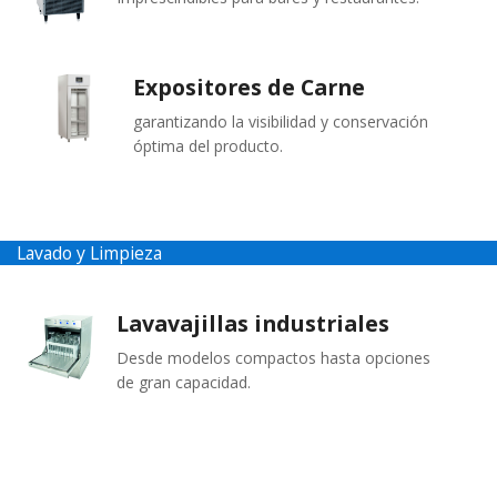
Expositores de Carne
garantizando la visibilidad y conservación
óptima del producto.
Lavado y Limpieza
Lavavajillas industriales
Desde modelos compactos hasta opciones
de gran capacidad.