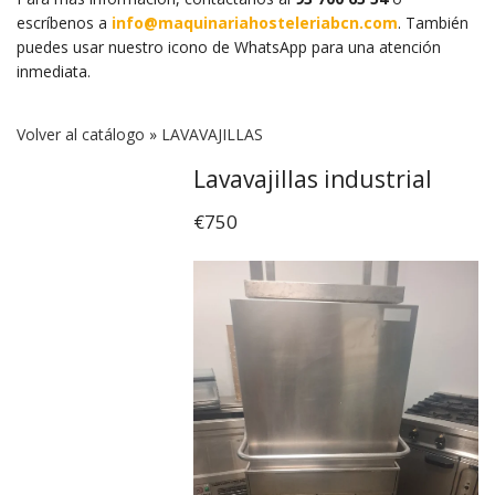
escríbenos a
info@maquinariahosteleriabcn.com
. También
puedes usar nuestro icono de WhatsApp para una atención
inmediata.
Volver al catálogo
LAVAVAJILLAS
Lavavajillas industrial
€750