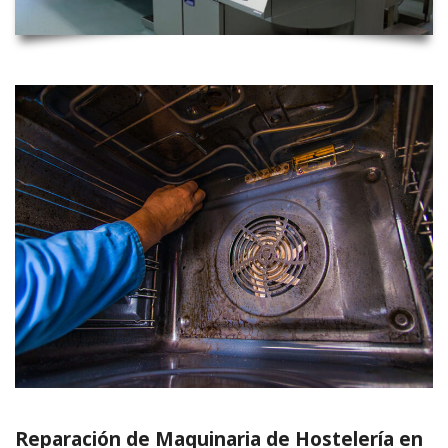
Reparación de Maquinaria de Hostelería en