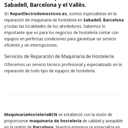
Sabadell, Barcelona y el Vallès.
En
ReparElectrodomesticos.es
, somos especialistas en la
reparación de maquinaria de hostelería en
Sabadell
,
Barcelona
y todas las localidades de los alrededores. Sabemos lo
importante que es para los negocios de hostelería contar con
equipos en perfectas condiciones para garantizar un servicio
eficiente y sin interrupciones.
Servicios de Reparación de Maquinaria de Hostelería
Ofrecemos un servicio técnico profesional y especializado en la
reparación de todo tipo de equipos de hostelería.
MaquinariaHosteleriaBCN
se estableció con la visión de
proporcionar
maquinaria de hostelería
de calidad y asequible
en la región de
Barcelona
. Nuestra empresa se especializa en