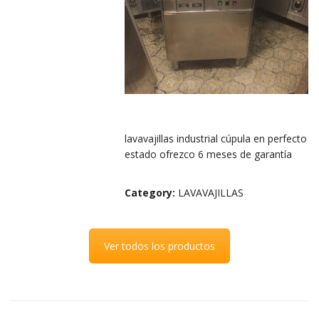
lavavajillas industrial cúpula en perfecto
estado ofrezco 6 meses de garantía
Category:
LAVAVAJILLAS
Ver todos los productos