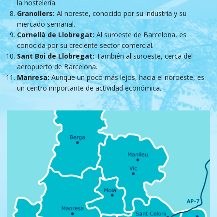
la hostelería.
Granollers:
Al noreste, conocido por su industria y su
mercado semanal.
Cornellà de Llobregat:
Al suroeste de Barcelona, es
conocida por su creciente sector comercial.
Sant Boi de Llobregat:
También al suroeste, cerca del
aeropuerto de Barcelona.
Manresa:
Aunque un poco más lejos, hacia el noroeste, es
un centro importante de actividad económica.