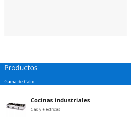
Productos
Gama de Calor
Cocinas industriales
Gas y eléctricas