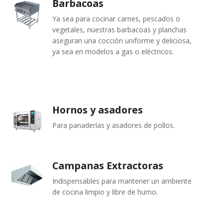
Barbacoas
Ya sea para cocinar carnes, pescados o
vegetales, nuestras barbacoas y planchas
aseguran una cocción uniforme y deliciosa,
ya sea en modelos a gas o eléctricos.
Hornos y asadores
Para panaderías y asadores de pollos.
Campanas Extractoras
Indispensables para mantener un ambiente
de cocina limpio y libre de humo.