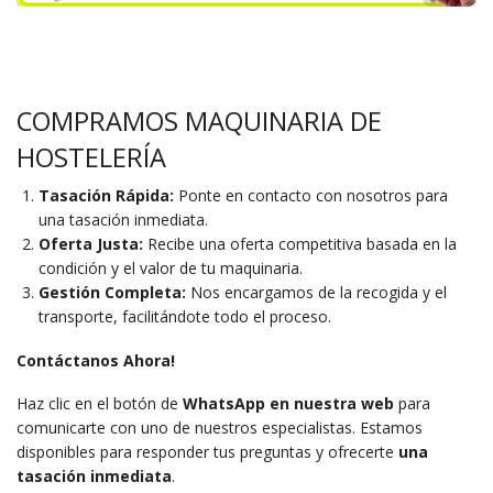
COMPRAMOS MAQUINARIA DE
HOSTELERÍA
Tasación Rápida:
Ponte en contacto con nosotros para
una tasación inmediata.
Oferta Justa:
Recibe una oferta competitiva basada en la
condición y el valor de tu maquinaria.
Gestión Completa:
Nos encargamos de la recogida y el
transporte, facilitándote todo el proceso.
Contáctanos Ahora!
Haz clic en el botón de
WhatsApp
en nuestra web
para
comunicarte con uno de nuestros especialistas. Estamos
disponibles para responder tus preguntas y ofrecerte
una
tasación inmediata
.