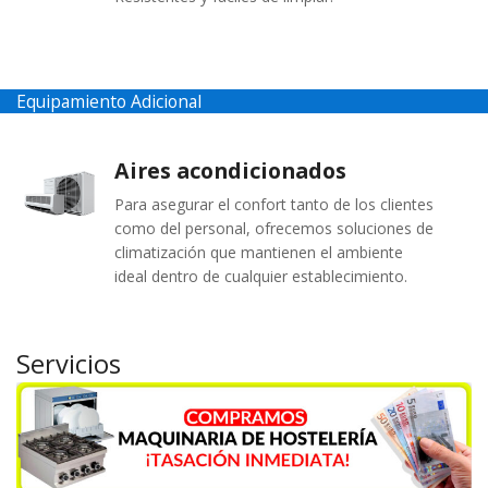
Equipamiento Adicional
Aires acondicionados
Para asegurar el confort tanto de los clientes
como del personal, ofrecemos soluciones de
climatización que mantienen el ambiente
ideal dentro de cualquier establecimiento.
Servicios