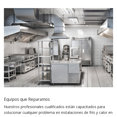
Equipos que Reparamos
Nuestros profesionales cualificados están capacitados para
solucionar cualquier problema en instalaciones de frío y calor en