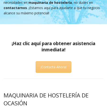
necesidades en
maquinaria de hostelería
, no dudes en
contactarnos
. ¡Estamos aquí para ayudarte a que tu negocio
alcance su máximo potencial!
¡Haz clic aquí para obtener asistencia
inmediata!
¡Contacta Ahora!
MAQUINARIA DE HOSTELERÍA DE
OCASIÓN