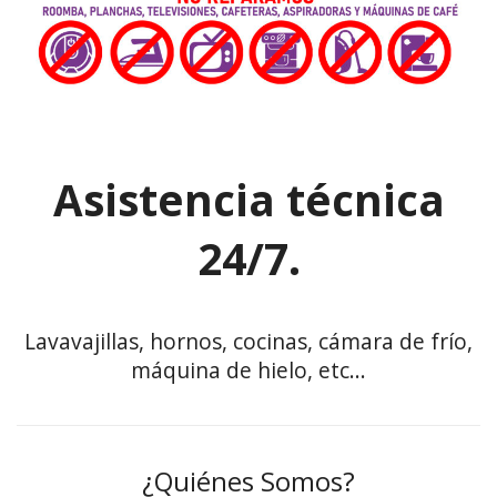
Asistencia técnica
24/7.
Lavavajillas, hornos, cocinas, cámara de frío,
máquina de hielo, etc…
¿Quiénes Somos?